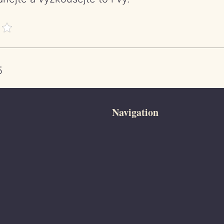
5
Navigation