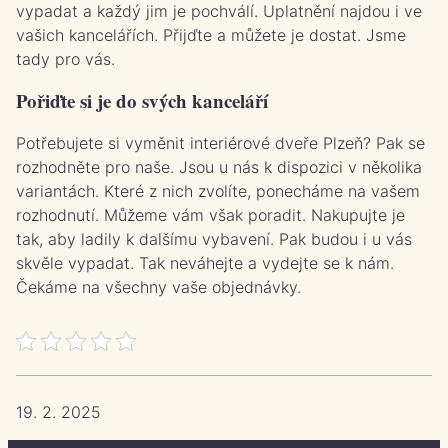
vypadat a každý jim je pochválí. Uplatnění najdou i ve
vašich kancelářích. Přijďte a můžete je dostat. Jsme
tady pro vás.
Pořiďte si je do svých kanceláří
Potřebujete si vyměnit interiérové dveře Plzeň? Pak se
rozhodněte pro naše. Jsou u nás k dispozici v několika
variantách. Které z nich zvolíte, ponecháme na vašem
rozhodnutí. Můžeme vám však poradit. Nakupujte je
tak, aby ladily k dalšímu vybavení. Pak budou i u vás
skvěle vypadat. Tak neváhejte a vydejte se k nám.
Čekáme na všechny vaše objednávky.
19. 2. 2025