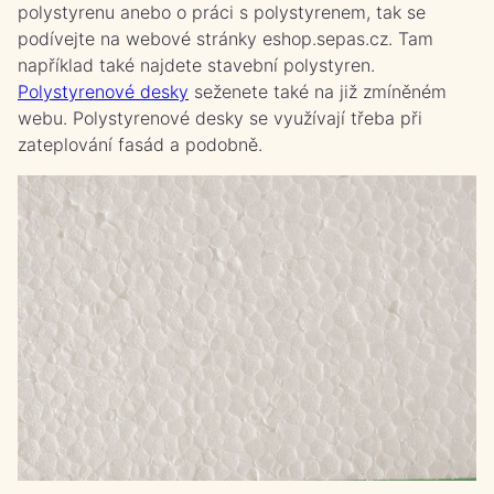
polystyrenu anebo o práci s polystyrenem, tak se
podívejte na webové stránky eshop.sepas.cz. Tam
například také najdete stavební polystyren.
Polystyrenové desky
seženete také na již zmíněném
webu. Polystyrenové desky se využívají třeba při
zateplování fasád a podobně.