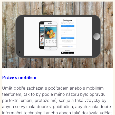
Práce s mobilem
Umět dobře zacházet s počítačem anebo s mobilním
telefonem, tak to by podle mého názoru bylo opravdu
perfektní umění, protože můj sen je a také vždycky byl,
abych se vyznala dobře v počítačích, abych znala dobře
informační technologii anebo abych také dokázala udělat