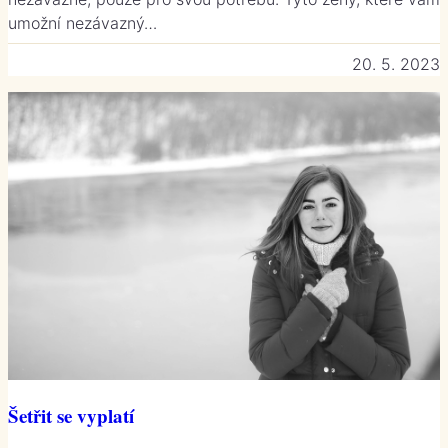
umožní nezávazný…
20. 5. 2023
Šetřit se vyplatí